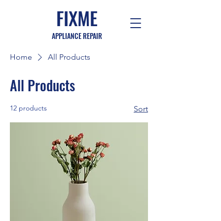
FIXME
APPLIANCE REPAIR
Home
All Products
All Products
12 products
Sort